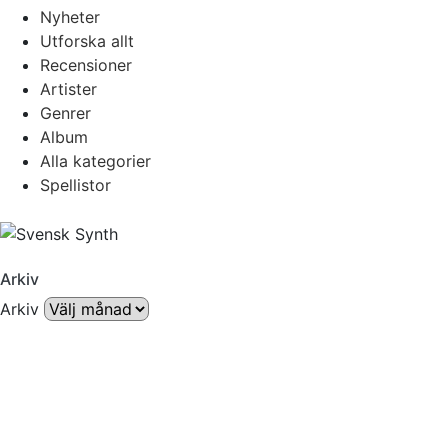
Nyheter
Utforska allt
Recensioner
Artister
Genrer
Album
Alla kategorier
Spellistor
Arkiv
Arkiv