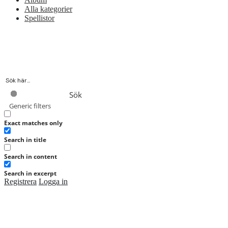
Alla kategorier
Spellistor
Sök
Generic filters
Exact matches only
Search in title
Search in content
Search in excerpt
Registrera
Logga in