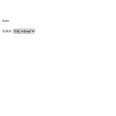
Arkiv
Arkiv