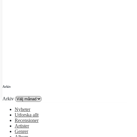
Arkiv
Arkiv
Nyheter
Utforska allt
Recensioner
Artister
Genrer
Album