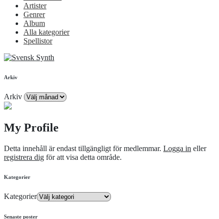
Artister
Genrer
Album
Alla kategorier
Spellistor
Arkiv
Arkiv
My Profile
Detta innehåll är endast tillgängligt för medlemmar.
Logga in
eller
registrera dig
för att visa detta område.
Kategorier
Kategorier
Senaste poster