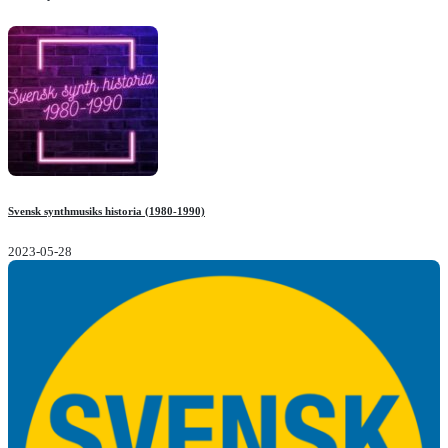
Svensk synthmusiks historia (1980-1990)
2023-05-28