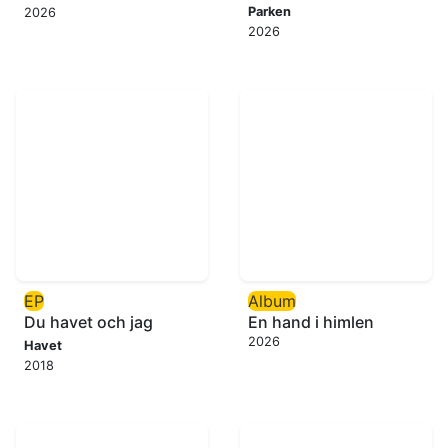
Parken
2026
2026
EP
Album
Du havet och jag
En hand i himlen
2026
Havet
2018