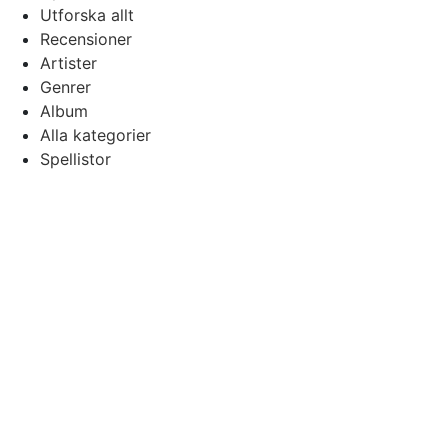
Utforska allt
Recensioner
Artister
Genrer
Album
Alla kategorier
Spellistor