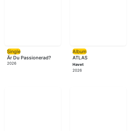
Single
Album
Är Du Passionerad?
ATLAS
2026
Havet
2026