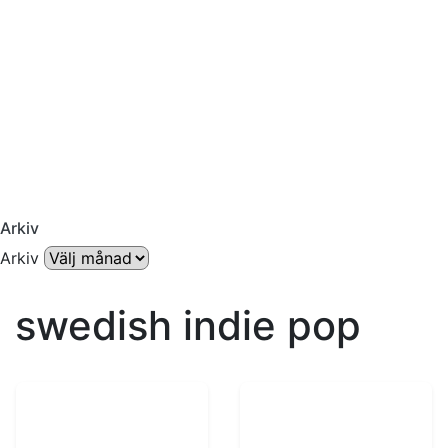
Arkiv
Arkiv
swedish indie pop