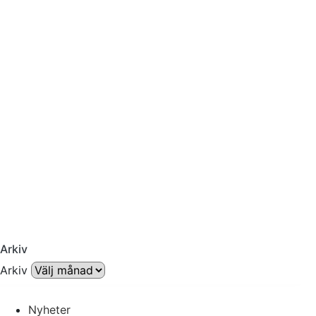
Arkiv
Arkiv
Nyheter