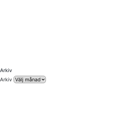
Arkiv
Arkiv