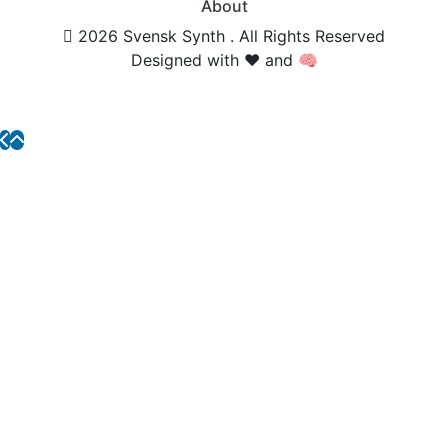
About
2026 Svensk Synth . All Rights Reserved
Designed with ❤️ and 🧠