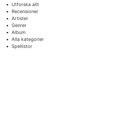
Utforska allt
Recensioner
Artister
Genrer
Album
Alla kategorier
Spellistor