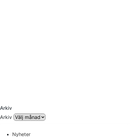
Arkiv
Arkiv
Nyheter