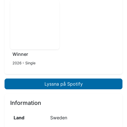
Winner
2026
Single
Lyssna på Spotify
Information
Land
Sweden