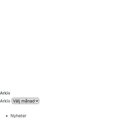
Arkiv
Arkiv
Nyheter