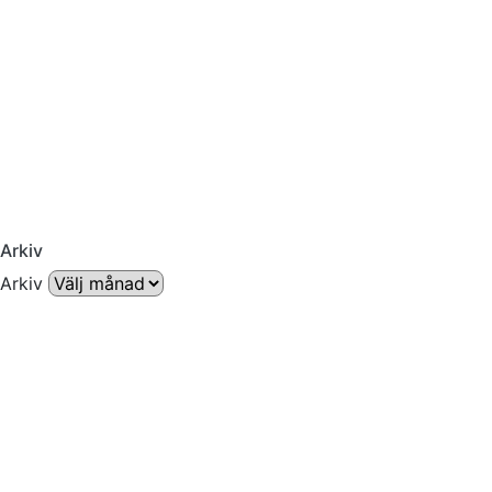
Arkiv
Arkiv