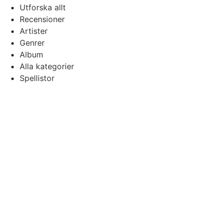
Utforska allt
Recensioner
Artister
Genrer
Album
Alla kategorier
Spellistor