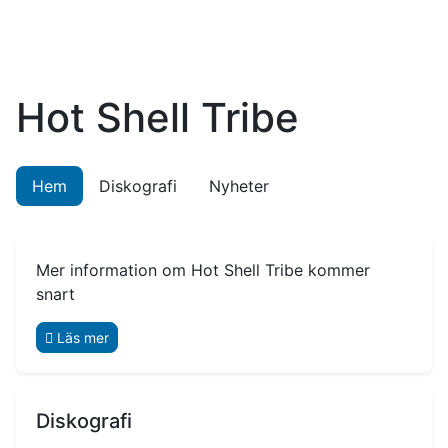
Hot Shell Tribe
Hem
Diskografi
Nyheter
Mer information om Hot Shell Tribe kommer
snart
Läs mer
Diskografi