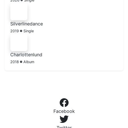
2026
Single
Silverlinedance
2019
Single
Charlottenlund
2018
Album
Facebook
Twitter