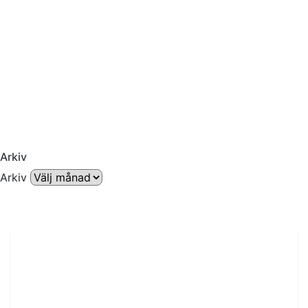
Arkiv
Arkiv