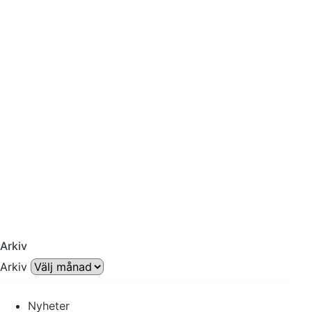
Arkiv
Arkiv
Nyheter