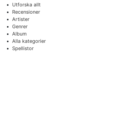
Utforska allt
Recensioner
Artister
Genrer
Album
Alla kategorier
Spellistor