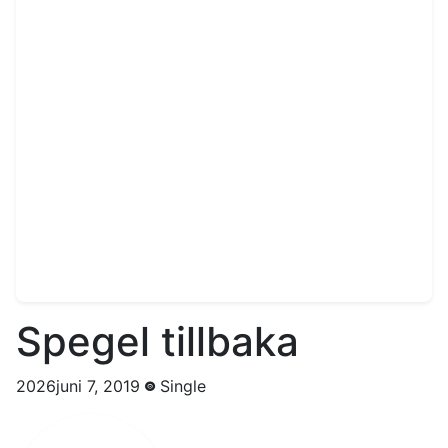
Spegel tillbaka
2026juni 7, 2019
Single