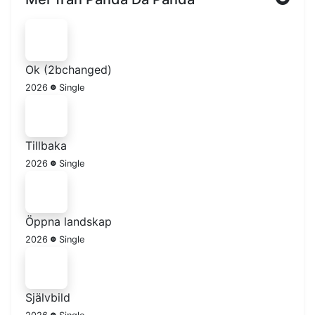
Ok (2bchanged)
2026
Single
Tillbaka
2026
Single
Öppna landskap
2026
Single
Självbild