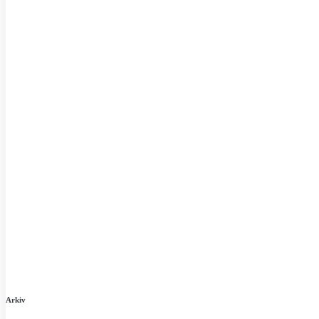
Arkiv