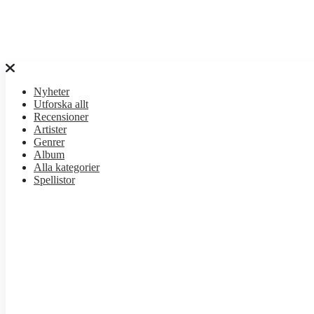
Nyheter
Utforska allt
Recensioner
Artister
Genrer
Album
Alla kategorier
Spellistor