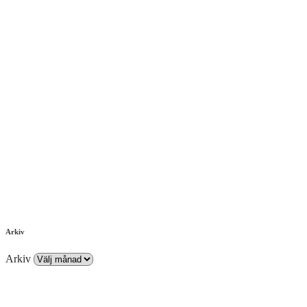
Arkiv
Arkiv