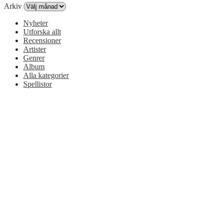
Arkiv
Nyheter
Utforska allt
Recensioner
Artister
Genrer
Album
Alla kategorier
Spellistor