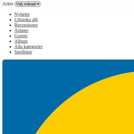
Arkiv
Nyheter
Utforska allt
Recensioner
Artister
Genrer
Album
Alla kategorier
Spellistor