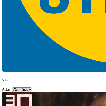
Arkiv
Arkiv