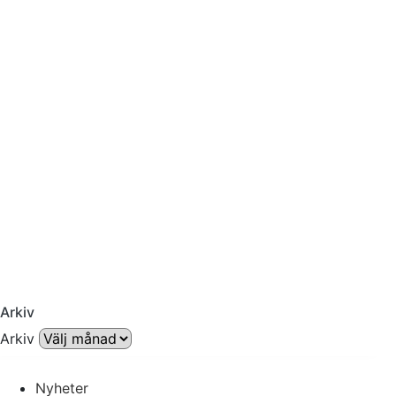
Arkiv
Arkiv
Nyheter