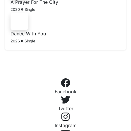
A Prayer For The City
2020
Single
Dance With You
2026
Single
Facebook
Twitter
Instagram