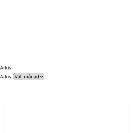
Arkiv
Arkiv