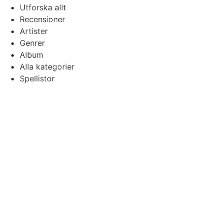
Utforska allt
Recensioner
Artister
Genrer
Album
Alla kategorier
Spellistor