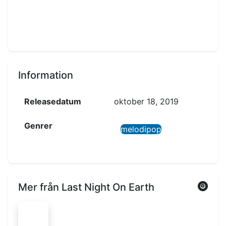
Information
Releasedatum
oktober 18, 2019
Genrer
melodipop
Mer från Last Night On Earth