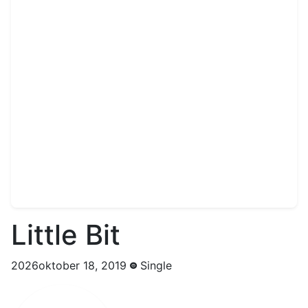
Little Bit
2026oktober 18, 2019
Single