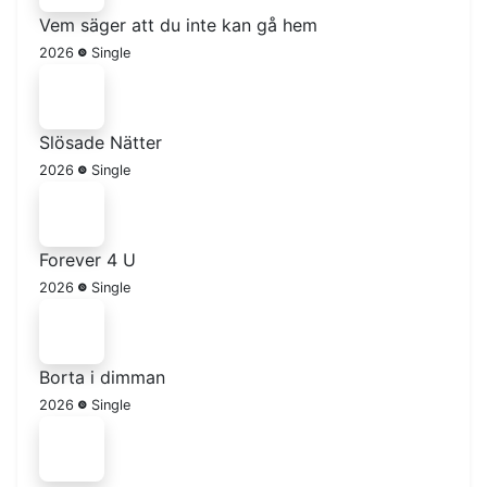
Vem säger att du inte kan gå hem
2026
Single
Slösade Nätter
2026
Single
Forever 4 U
2026
Single
Borta i dimman
2026
Single