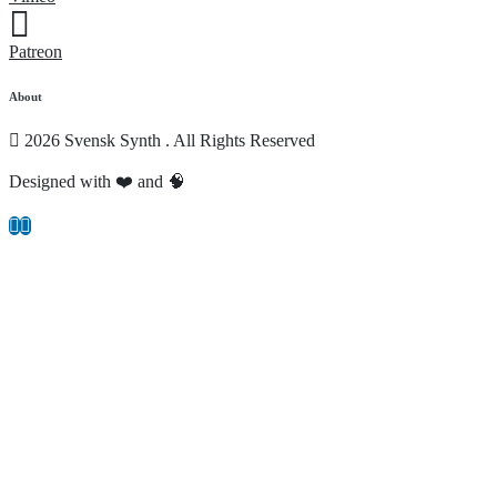
Patreon
About
2026 Svensk Synth . All Rights Reserved
Designed with ❤️ and 🧠