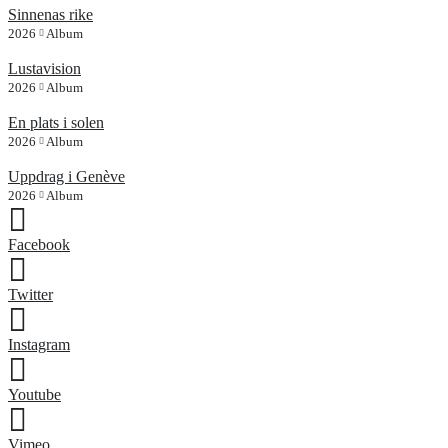
Sinnenas rike
2026
Album
Lustavision
2026
Album
En plats i solen
2026
Album
Uppdrag i Genève
2026
Album
Facebook
Twitter
Instagram
Youtube
Vimeo