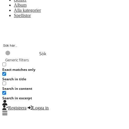
Album
Alla kategorier
Spellistor
Sök
Generic filters
Exact matches only
Search in title
Search in content
Search in excerpt
Registrera
Logga in