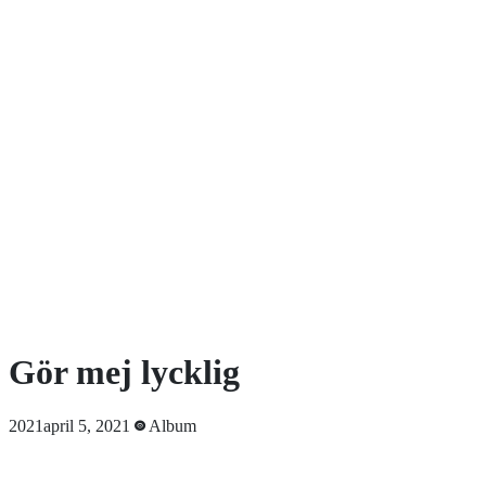
Gör mej lycklig
2021april 5, 2021
Album