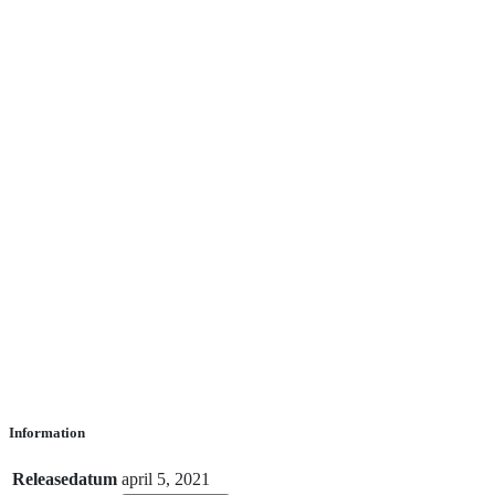
Information
Releasedatum
april 5, 2021