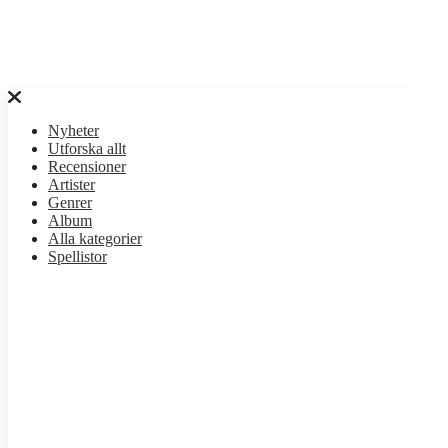
Nyheter
Utforska allt
Recensioner
Artister
Genrer
Album
Alla kategorier
Spellistor