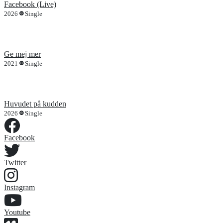
Facebook (Live)
2026
Single
Ge mej mer
2021
Single
Huvudet på kudden
2026
Single
Facebook
Twitter
Instagram
Youtube