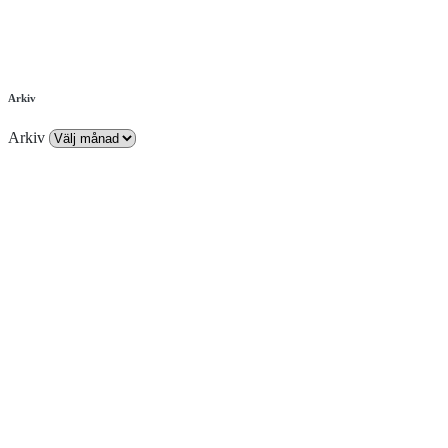
Arkiv
Arkiv