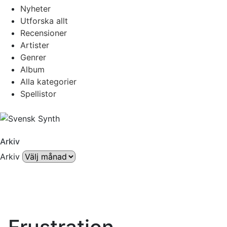
Nyheter
Utforska allt
Recensioner
Artister
Genrer
Album
Alla kategorier
Spellistor
Arkiv
Arkiv