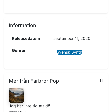
Information
Releasedatum
september 11, 2020
Genrer
Svensk Synth
Mer från Farbror Pop
Jag har inte tid att dö