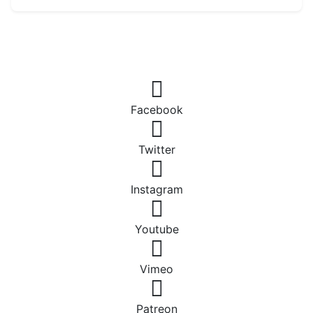
Facebook
Twitter
Instagram
Youtube
Vimeo
Patreon