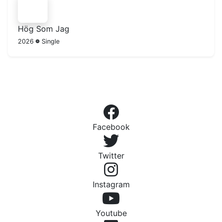
Hög Som Jag
2026
Single
Facebook
Twitter
Instagram
Youtube