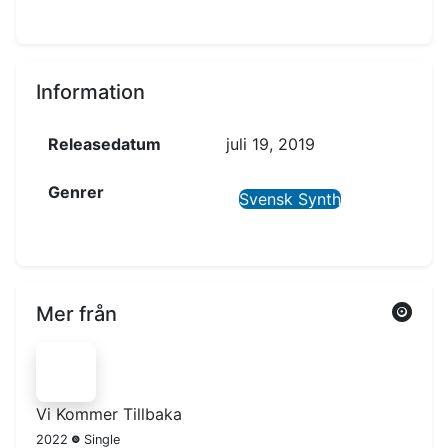
Information
Releasedatum
juli 19, 2019
Genrer
Svensk Synth
Mer från
Vi Kommer Tillbaka
2022
Single