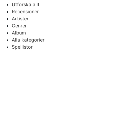
Utforska allt
Recensioner
Artister
Genrer
Album
Alla kategorier
Spellistor