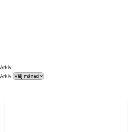
Arkiv
Arkiv