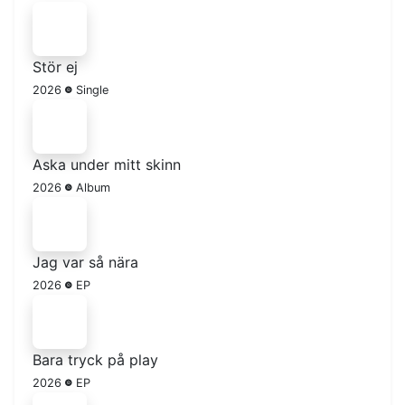
Stör ej
2026
Single
Aska under mitt skinn
2026
Album
Jag var så nära
2026
EP
Bara tryck på play
2026
EP