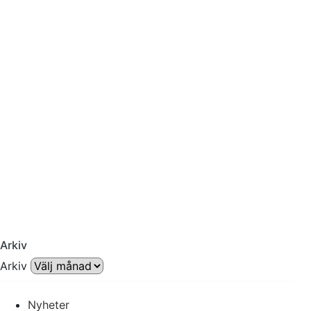
Arkiv
Arkiv
Nyheter