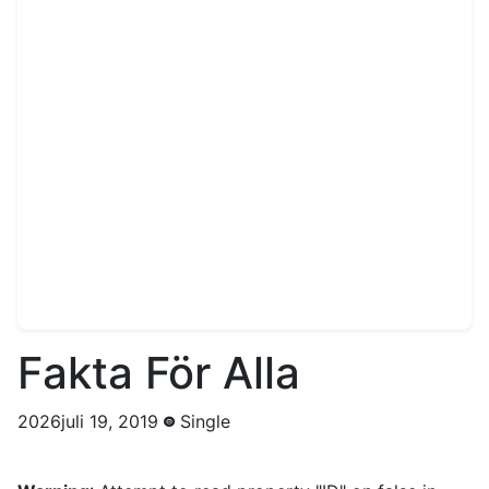
Fakta För Alla
2026juli 19, 2019
Single