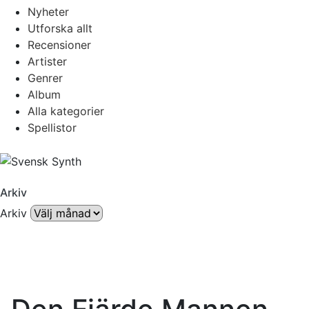
Nyheter
Utforska allt
Recensioner
Artister
Genrer
Album
Alla kategorier
Spellistor
Arkiv
Arkiv