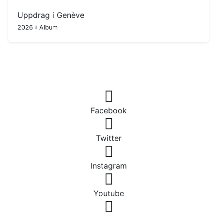
Uppdrag i Genève
2026
Album
Facebook
Twitter
Instagram
Youtube