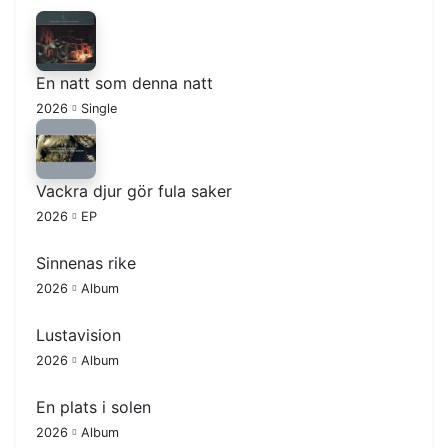
En natt som denna natt
2026
Single
Vackra djur gör fula saker
2026
EP
Sinnenas rike
2026
Album
Lustavision
2026
Album
En plats i solen
2026
Album