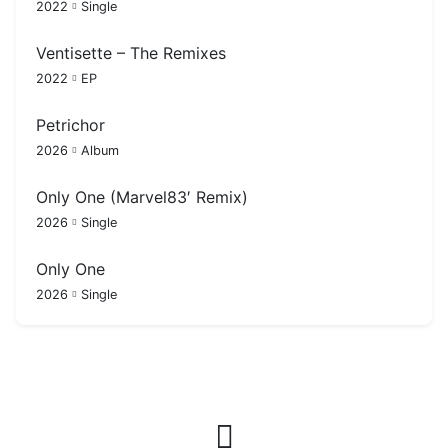
2022
Single
Ventisette – The Remixes
2022
EP
Petrichor
2026
Album
Only One (Marvel83′ Remix)
2026
Single
Only One
2026
Single