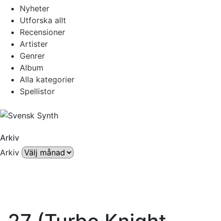
Nyheter
Utforska allt
Recensioner
Artister
Genrer
Album
Alla kategorier
Spellistor
Arkiv
Arkiv