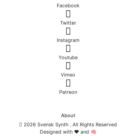
Facebook
Twitter
Instagram
Youtube
Vimeo
Patreon
About
2026 Svensk Synth . All Rights Reserved
Designed with ❤️ and 🧠